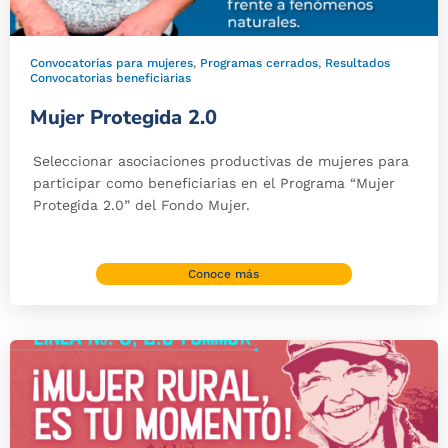
Convocatorias para mujeres
,
Programas cerrados
,
Resultados
Convocatorias beneficiarias
Mujer Protegida 2.0
Seleccionar asociaciones productivas de mujeres para
participar como beneficiarias en el Programa “Mujer
Protegida 2.0” del Fondo Mujer.
Conoce más