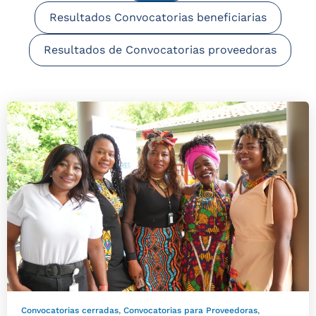
Resultados Convocatorias beneficiarias
Resultados de Convocatorias proveedoras
Convocatorias cerradas
,
Convocatorias para Proveedoras
,