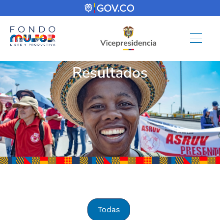
Resultados
Todas