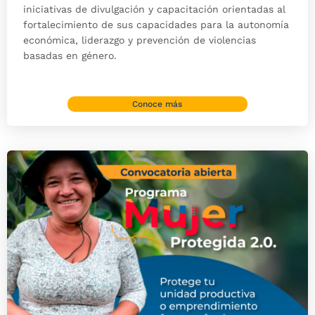
iniciativas de divulgación y capacitación orientadas al
fortalecimiento de sus capacidades para la autonomía
económica, liderazgo y prevención de violencias
basadas en género.
Conoce más