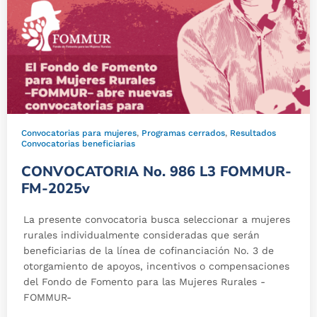
Convocatorias para mujeres
,
Programas cerrados
,
Resultados
Convocatorias beneficiarias
CONVOCATORIA No. 986 L3 FOMMUR-
FM-2025v
La presente convocatoria busca seleccionar a mujeres
rurales individualmente consideradas que serán
beneficiarias de la línea de cofinanciación No. 3 de
otorgamiento de apoyos, incentivos o compensaciones
del Fondo de Fomento para las Mujeres Rurales -
FOMMUR-