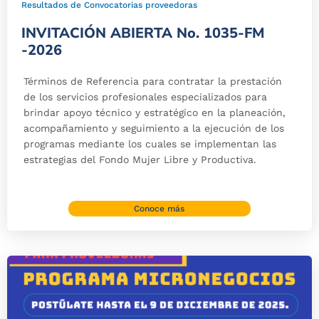
Resultados de Convocatorias proveedoras
INVITACIÓN ABIERTA No. 1035-FM
-2026
Términos de Referencia para contratar la prestación
de los servicios profesionales especializados para
brindar apoyo técnico y estratégico en la planeación,
acompañamiento y seguimiento a la ejecución de los
programas mediante los cuales se implementan las
estrategias del Fondo Mujer Libre y Productiva.
Conoce más