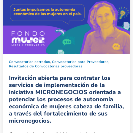
Convocatorias cerradas
,
Convocatorias para Proveedoras
,
Resultados de Convocatorias proveedoras
Invitación abierta para contratar los
servicios de implementación de la
iniciativa MICRONEGOCIOS orientada a
potenciar los procesos de autonomía
económica de mujeres cabeza de familia,
a través del fortalecimiento de sus
micronegocios.