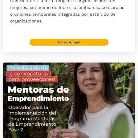
Convocatoria abierta dirigida a organizaciones de
mujeres, sin ánimo de lucro, colombianas, consorcios
o uniones temporales integradas por este tipo de
organizaciones.
Conoce más