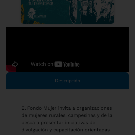
Descripción
El Fondo Mujer invita a organizaciones
de mujeres rurales, campesinas y de la
pesca a presentar iniciativas de
divulgación y capacitación orientadas