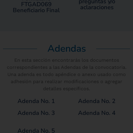
preguntas y/o
FTGAD069
aclaraciones
Beneficiario Final
Adendas
En esta sección encontrarás los documentos
correspondientes a las Adendas de la convocatoria.
Una adenda es todo apéndice o anexo usado como
adhesión para realizar modificaciones o agregar
detalles específicos.
Adenda No. 1
Adenda No. 2
Adenda No. 3
Adenda No. 4
Adenda No. 5