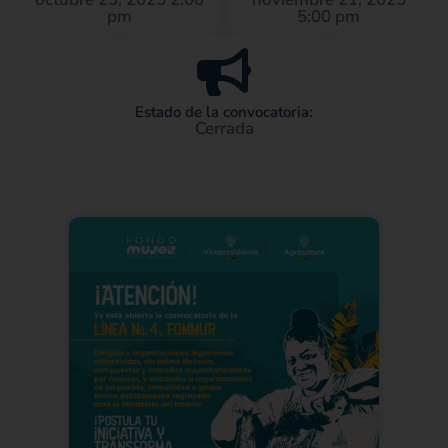
pm
5:00 pm
Estado de la convocatoria:
Cerrada