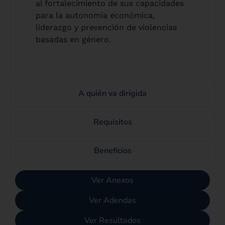
al fortalecimiento de sus capacidades
para la autonomía económica,
liderazgo y prevención de violencias
basadas en género.
A quién va dirigida
Requisitos
Beneficios
Ver Anexos
Ver Adendas
Ver Resultados