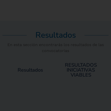
Resultados
En esta sección encontrarás los resultados de las
convocatorias
RESULTADOS
Resultados
INICIATIVAS
VIABLES