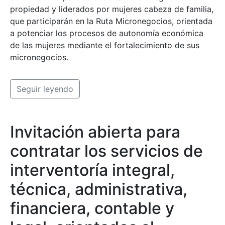
propiedad y liderados por mujeres cabeza de familia,
que participarán en la Ruta Micronegocios, orientada
a potenciar los procesos de autonomía económica
de las mujeres mediante el fortalecimiento de sus
micronegocios.
Seguir leyendo
Invitación abierta para
contratar los servicios de
interventoría integral,
técnica, administrativa,
financiera, contable y