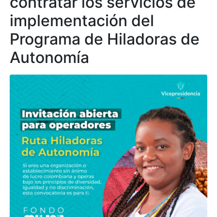
contratar los servicios de
implementación del
Programa de Hiladoras de
Autonomía