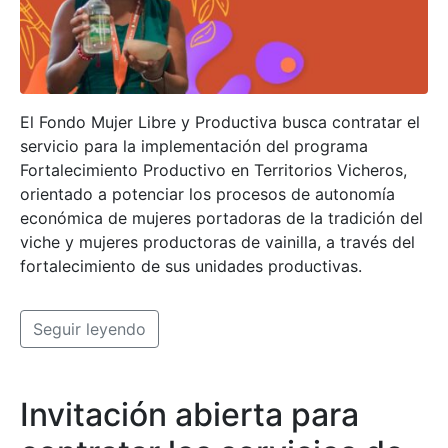
El Fondo Mujer Libre y Productiva busca contratar el
servicio para la implementación del programa
Fortalecimiento Productivo en Territorios Vicheros,
orientado a potenciar los procesos de autonomía
económica de mujeres portadoras de la tradición del
viche y mujeres productoras de vainilla, a través del
fortalecimiento de sus unidades productivas.
Seguir leyendo
Invitación abierta para