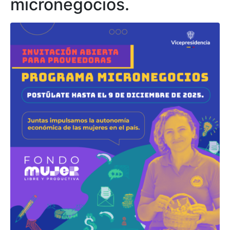
micronegocios.