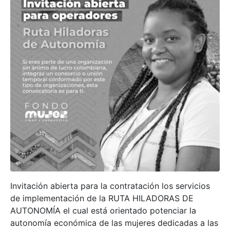
Invitación abierta para la contratación los servicios
de implementación de la RUTA HILADORAS DE
AUTONOMÍA el cual está orientado potenciar la
autonomía económica de las mujeres dedicadas a las