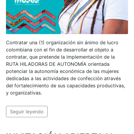
Contratar una (1) organización sin ánimo de lucro
colombiana con el fin de desarrollar el objeto a
contratar, que pretende la implementación de la
RUTA HILADORAS DE AUTONOMÍA orientada
potenciar la autonomía económica de las mujeres
dedicadas a las actividades de confección através
del fortalecimiento de sus capacidades productivas,
y organizativas.
Seguir leyendo