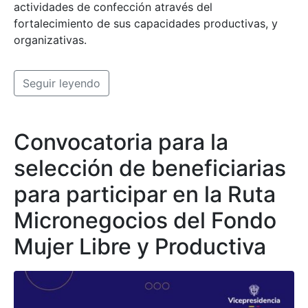
actividades de confección através del
fortalecimiento de sus capacidades productivas, y
organizativas.
Seguir leyendo
Convocatoria para la
selección de beneficiarias
para participar en la Ruta
Micronegocios del Fondo
Mujer Libre y Productiva