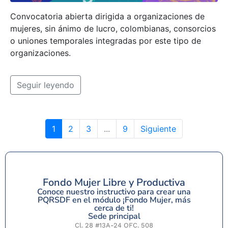
Convocatoria abierta dirigida a organizaciones de
mujeres, sin ánimo de lucro, colombianas, consorcios
o uniones temporales integradas por este tipo de
organizaciones.
Seguir leyendo
1
2
3
...
9
Siguiente
Fondo Mujer Libre y Productiva
Conoce nuestro instructivo para crear una
PQRSDF en el módulo ¡Fondo Mujer, más
cerca de ti!
Sede principal
Cl. 28 #13A-24 OFC. 508