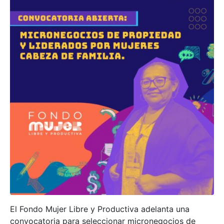
El Fondo Mujer Libre y Productiva adelanta una
convocatoria para seleccionar micronegocios de