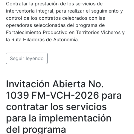
Contratar la prestación de los servicios de
interventoría integral, para realizar el seguimiento y
control de los contratos celebrados con las
operadoras seleccionadas del programa de
Fortalecimiento Productivo en Territorios Vicheros y
la Ruta Hiladoras de Autonomía.
Seguir leyendo
Invitación Abierta No.
1039 FM-VCH-2026 para
contratar los servicios
para la implementación
del programa