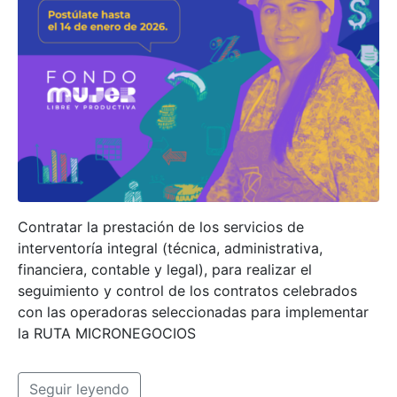
Contratar la prestación de los servicios de
interventoría integral (técnica, administrativa,
financiera, contable y legal), para realizar el
seguimiento y control de los contratos celebrados
con las operadoras seleccionadas para implementar
la RUTA MICRONEGOCIOS
Seguir leyendo