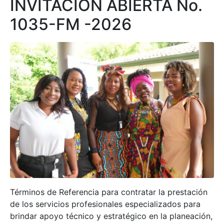
INVITACIÓN ABIERTA No.
1035-FM -2026
Términos de Referencia para contratar la prestación
de los servicios profesionales especializados para
brindar apoyo técnico y estratégico en la planeación,