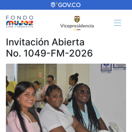
Invitación Abierta
No. 1049-FM-2026