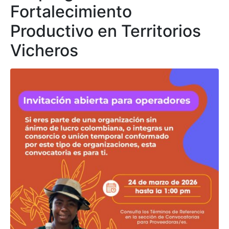
Fortalecimiento
Productivo en Territorios
Vicheros