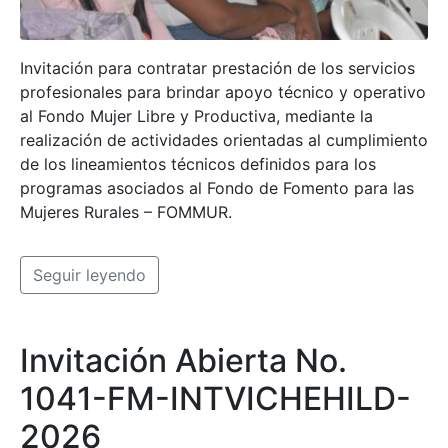
Invitación para contratar prestación de los servicios
profesionales para brindar apoyo técnico y operativo
al Fondo Mujer Libre y Productiva, mediante la
realización de actividades orientadas al cumplimiento
de los lineamientos técnicos definidos para los
programas asociados al Fondo de Fomento para las
Mujeres Rurales – FOMMUR.
Seguir leyendo
Invitación Abierta No.
1041-FM-INTVICHEHILD-
2026