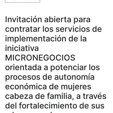
Invitación abierta para
contratar los servicios de
implementación de la
iniciativa
MICRONEGOCIOS
orientada a potenciar los
procesos de autonomía
económica de mujeres
cabeza de familia, a través
del fortalecimiento de sus