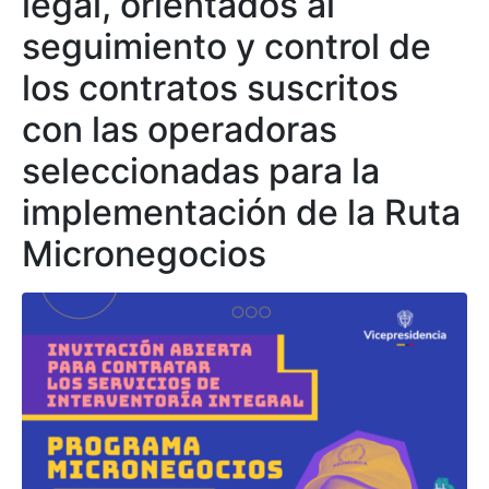
legal, orientados al
seguimiento y control de
los contratos suscritos
con las operadoras
seleccionadas para la
implementación de la Ruta
Micronegocios