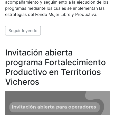
acompañamiento y seguimiento a la ejecución de los
programas mediante los cuales se implementan las
estrategias del Fondo Mujer Libre y Productiva.
Seguir leyendo
Invitación abierta
programa Fortalecimiento
Productivo en Territorios
Vicheros