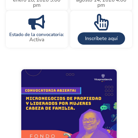
pm
pm
Estado de la convocatoria:
Inscríbete aquí
Activa