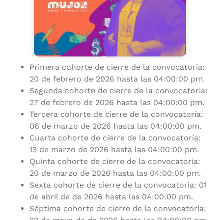
Primera cohorte de cierre de la convocatoria:
20 de febrero de 2026 hasta las 04:00:00 pm.
Segunda cohorte de cierre de la convocatoria:
27 de febrero de 2026 hasta las 04:00:00 pm.
Tercera cohorte de cierre de la convocatoria:
06 de marzo de 2026 hasta las 04:00:00 pm.
Cuarta cohorte de cierre de la convocatoria:
13 de marzo de 2026 hasta las 04:00:00 pm.
Quinta cohorte de cierre de la convocatoria:
20 de marzo de 2026 hasta las 04:00:00 pm.
Sexta cohorte de cierre de la convocatoria: 01
de abril de de 2026 hasta las 04:00:00 pm.
Séptima cohorte de cierre de la convocatoria: