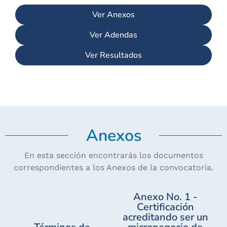
Ver Anexos
LinkedIn:
Youtube:
Fondo Mujer
Fondo Mujer
Ver Adendas
Ver Resultados
Anexos
En esta sección encontrarás los documentos
correspondientes a los Anexos de la convocatoria.
Anexo No. 1 -
Certificación
acreditando ser un