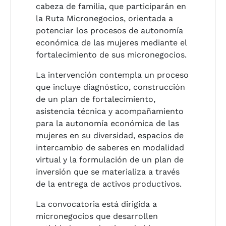
cabeza de familia, que participarán en
la Ruta Micronegocios, orientada a
potenciar los procesos de autonomía
económica de las mujeres mediante el
fortalecimiento de sus micronegocios.
La intervención contempla un proceso
que incluye diagnóstico, construcción
de un plan de fortalecimiento,
asistencia técnica y acompañamiento
para la autonomía económica de las
mujeres en su diversidad, espacios de
intercambio de saberes en modalidad
virtual y la formulación de un plan de
inversión que se materializa a través
de la entrega de activos productivos.
La convocatoria está dirigida a
micronegocios que desarrollen