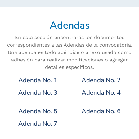
Adendas
En esta sección encontrarás los documentos
correspondientes a las Adendas de la convocatoria.
Una adenda es todo apéndice o anexo usado como
adhesión para realizar modificaciones o agregar
detalles específicos.
Adenda No. 1
Adenda No. 2
Adenda No. 3
Adenda No. 4
Adenda No. 5
Adenda No. 6
Adenda No. 7