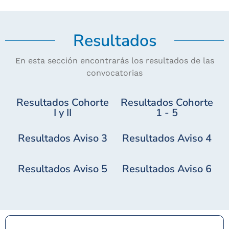
Resultados
En esta sección encontrarás los resultados de las
convocatorias
Resultados Cohorte
Resultados Cohorte
I y II
1 - 5
Resultados Aviso 3
Resultados Aviso 4
Resultados Aviso 5
Resultados Aviso 6