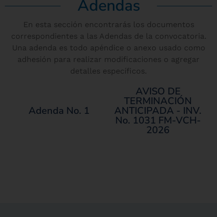
Adendas
En esta sección encontrarás los documentos
correspondientes a las Adendas de la convocatoria.
Una adenda es todo apéndice o anexo usado como
adhesión para realizar modificaciones o agregar
detalles específicos.
AVISO DE
TERMINACIÓN
Adenda No. 1
ANTICIPADA - INV.
No. 1031 FM-VCH-
2026