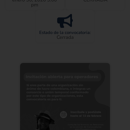
pm
Estado de la convocatoria:
Cerrada