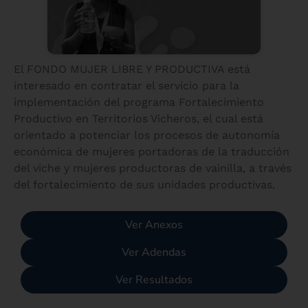
El FONDO MUJER LIBRE Y PRODUCTIVA está
interesado en contratar el servicio para la
implementación del programa Fortalecimiento
Productivo en Territorios Vicheros, el cual está
orientado a potenciar los procesos de autonomía
económica de mujeres portadoras de la traducción
del viche y mujeres productoras de vainilla, a través
del fortalecimiento de sus unidades productivas.
Ver Anexos
Ver Adendas
Ver Resultados