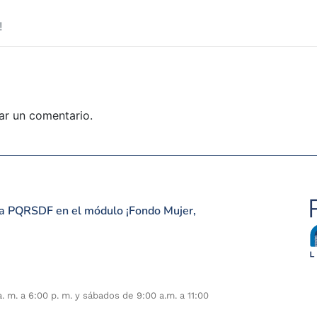
!
ar un comentario.
una PQRSDF en el módulo ¡Fondo Mujer,
. m. a 6:00 p. m. y sábados de 9:00 a.m. a 11:00