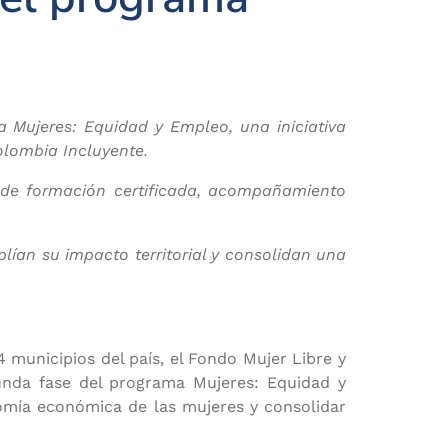
 Mujeres: Equidad y Empleo, una iniciativa
olombia Incluyente.
 de formación certificada, acompañamiento
lían su impacto territorial y consolidan una
.
municipios del país, el Fondo Mujer Libre y
unda fase del programa Mujeres: Equidad y
omía económica de las mujeres y consolidar