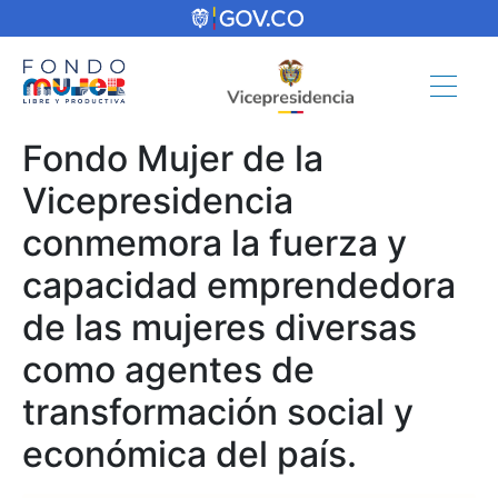
Fondo Mujer de la
Vicepresidencia
conmemora la fuerza y
capacidad emprendedora
de las mujeres diversas
como agentes de
transformación social y
económica del país.