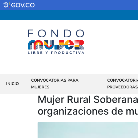
CONVOCATORIAS PARA
CONVOCATORI
INICIO
MUJERES
PROVEEDORAS
Mujer Rural Soberana
organizaciones de muj