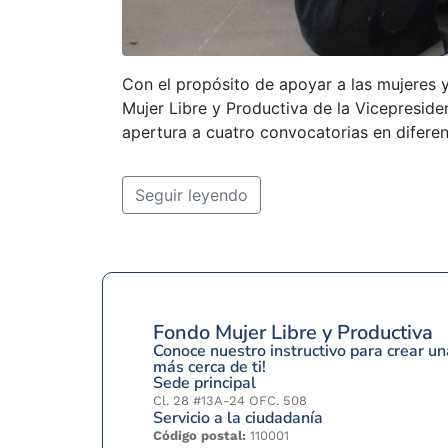
Con el propósito de apoyar a las mujeres y 
Mujer Libre y Productiva de la Vicepreside
apertura a cuatro convocatorias en diferen
Seguir leyendo
Fondo Mujer Libre y Productiva
Conoce nuestro instructivo para crear 
más cerca de ti!
Sede principal
Cl. 28 #13A-24 OFC. 508
Servicio a la ciudadanía
Código postal:
110001