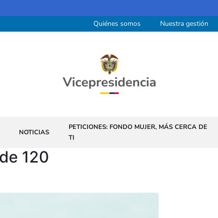
Quiénes somos
Nuestra gestión
PETICIONES: FONDO MUJER, MÁS CERCA DE
NOTICIAS
TI
 de 120