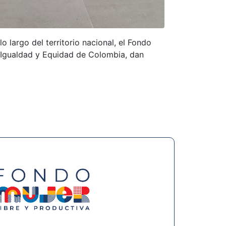
 largo del territorio nacional, el Fondo
e Igualdad y Equidad de Colombia, dan