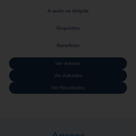
A quién va dirigida
Requisitos
Beneficios
Ver Anexos
Ver Adendas
Ver Resultados
×
Canales de servicio
Anexos