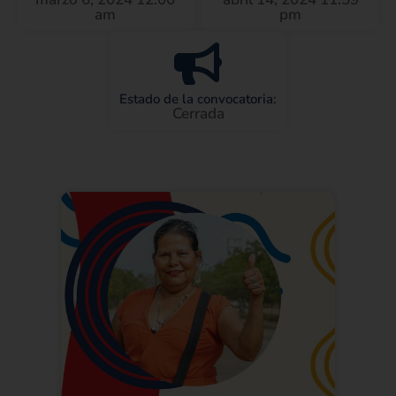
am
pm
Estado de la convocatoria:
Cerrada