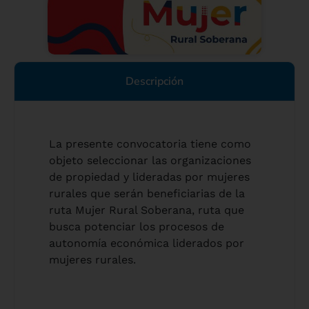
Descripción
La presente convocatoria tiene como
objeto seleccionar las organizaciones
de propiedad y lideradas por mujeres
rurales que serán beneficiarias de la
ruta Mujer Rural Soberana, ruta que
busca potenciar los procesos de
autonomía económica liderados por
mujeres rurales.