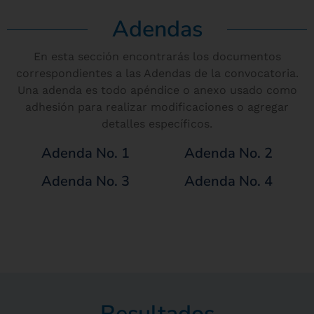
Adendas
En esta sección encontrarás los documentos
correspondientes a las Adendas de la convocatoria.
Una adenda es todo apéndice o anexo usado como
adhesión para realizar modificaciones o agregar
detalles específicos.
Adenda No. 1
Adenda No. 2
Adenda No. 3
Adenda No. 4
Resultados