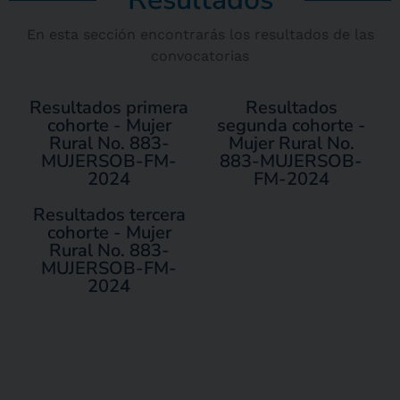
En esta sección encontrarás los resultados de las
convocatorias
Resultados primera
Resultados
cohorte - Mujer
segunda cohorte -
Rural No. 883-
Mujer Rural No.
MUJERSOB-FM-
883-MUJERSOB-
2024
FM-2024
Resultados tercera
cohorte - Mujer
Rural No. 883-
MUJERSOB-FM-
2024