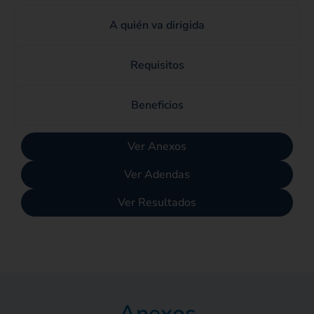
A quién va dirigida
Requisitos
Beneficios
Ver Anexos
Ver Adendas
Ver Resultados
×
Canales de servicio
Anexos