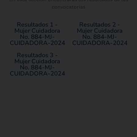
convocatorias
Resultados 1 -
Resultados 2 -
Mujer Cuidadora
Mujer Cuidadora
No. 884-MJ-
No. 884-MJ-
CUIDADORA-2024
CUIDADORA-2024
Resultados 3 -
Mujer Cuidadora
No. 884-MJ-
CUIDADORA-2024