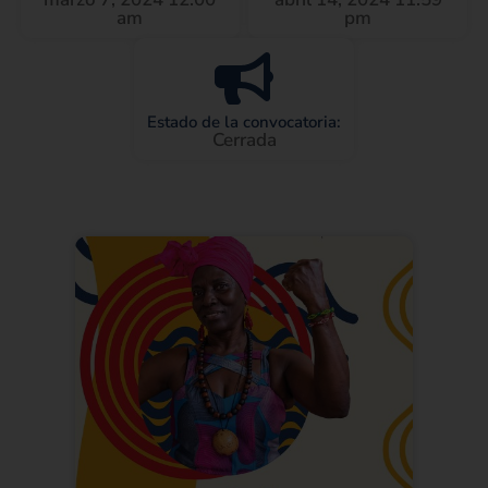
am
pm
Estado de la convocatoria:
Cerrada