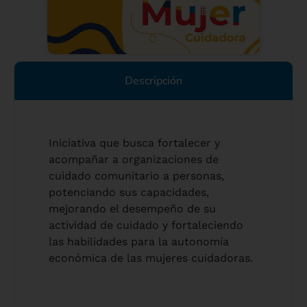
Descripción
Iniciativa que busca fortalecer y
acompañar a organizaciones de
cuidado comunitario a personas,
potenciando sus capacidades,
mejorando el desempeño de su
actividad de cuidado y fortaleciendo
las habilidades para la autonomía
económica de las mujeres cuidadoras.