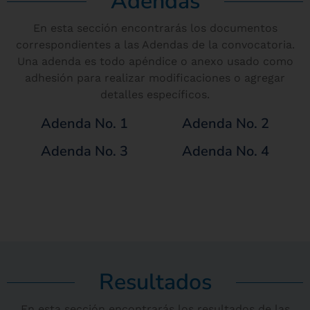
Adendas
En esta sección encontrarás los documentos
correspondientes a las Adendas de la convocatoria.
Una adenda es todo apéndice o anexo usado como
adhesión para realizar modificaciones o agregar
detalles específicos.
Adenda No. 1
Adenda No. 2
Adenda No. 3
Adenda No. 4
Resultados
En esta sección encontrarás los resultados de las