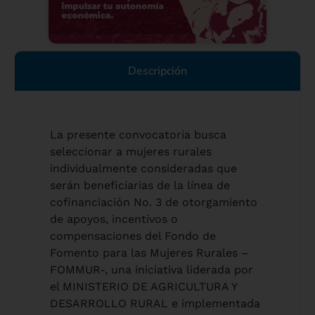
Descripción
La presente convocatoria busca
seleccionar a mujeres rurales
individualmente consideradas que
serán beneficiarias de la línea de
cofinanciación No. 3 de otorgamiento
de apoyos, incentivos o
compensaciones del Fondo de
Fomento para las Mujeres Rurales –
FOMMUR-, una iniciativa liderada por
el MINISTERIO DE AGRICULTURA Y
DESARROLLO RURAL e implementada