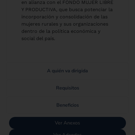
en alianza con el FONDO MUJER LIBRE
Y PRODUCTIVA, que busca potenciar la
incorporación y consolidación de las
mujeres rurales y sus organizaciones
dentro de la política económica y
social del país.
A quién va dirigida
Requisitos
Beneficios
Ver Anexos