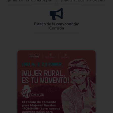
Estado de la convocatoria:
Cerrada