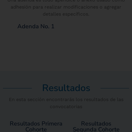
adhesión para realizar modificaciones o agregar
detalles específicos.
Adenda No. 1
Resultados
En esta sección encontrarás los resultados de las
convocatorias
Resultados Primera
Resultados
Cohorte
Segunda Cohorte