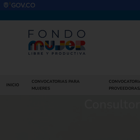
CONVOCATORIAS PARA
CONVOCATORI
INICIO
MUJERES
PROVEEDORAS
Consultor