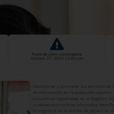
Fecha de cierre convocatoria:
febrero 27, 2024 12:00 pm
Seleccionar y contratar los servicios de
de información en la población objetiv
encuentran registradas en el Registro Ú
unidades económicas informales identifi
la magnitud de la brecha de género en el