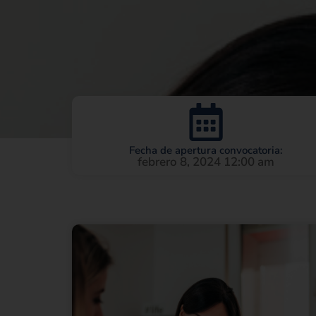
Fecha de apertura convocatoria:
febrero 8, 2024 12:00 am