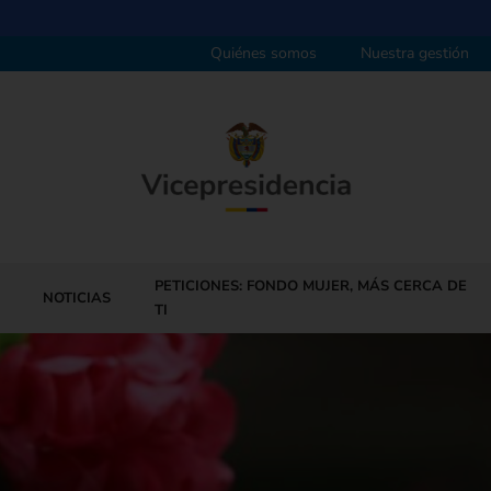
Quiénes somos
Nuestra gestión
PETICIONES: FONDO MUJER, MÁS CERCA DE
NOTICIAS
TI