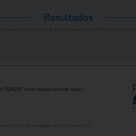
Resultados
esta sección encontrarás los resultados de las convocato
una PQRSDF en el módulo ¡Fondo Mujer,
. m. a 6:00 p. m. y sábados de 9:00 a.m. a 11:00