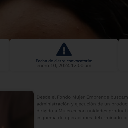
Fecha de cierre convocatoria:
enero 10, 2024 12:00 am
Desde el Fondo Mujer Emprende buscam
administración y ejecución de un produ
dirigido a Mujeres con unidades productiv
esquema de operaciones determinado p