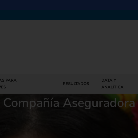
AS PARA
DATA Y
RESULTADOS
/ES
ANALÍTICA
Compañía Aseguradora