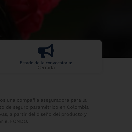
Estado de la convocatoria:
Cerrada
os una compañía aseguradora para la
cto de seguro paramétrico en Colombia
as, a partir del diseño del producto y
or el FONDO.