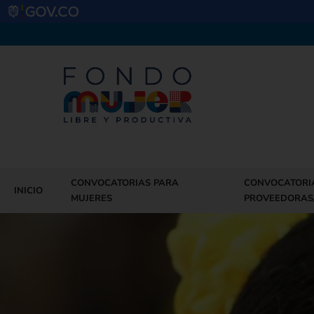
CONVOCATORIAS PARA
CONVOCATORI
INICIO
MUJERES
PROVEEDORAS