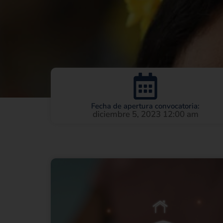
Fecha de apertura convocatoria:
diciembre 5, 2023 12:00 am