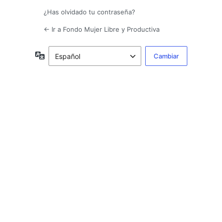
¿Has olvidado tu contraseña?
← Ir a Fondo Mujer Libre y Productiva
Idioma