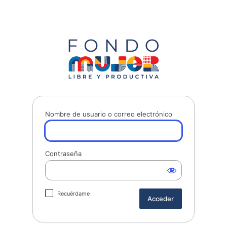
Fondo Mujer 
Nombre de usuario o correo electrónico
Contraseña
Recuérdame