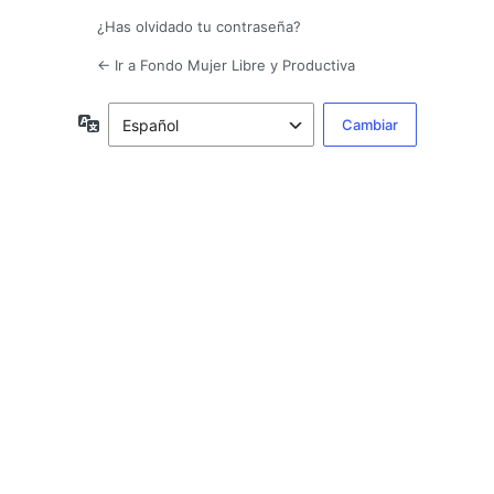
¿Has olvidado tu contraseña?
← Ir a Fondo Mujer Libre y Productiva
Idioma