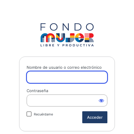
Fondo Mujer 
Nombre de usuario o correo electrónico
Contraseña
Recuérdame