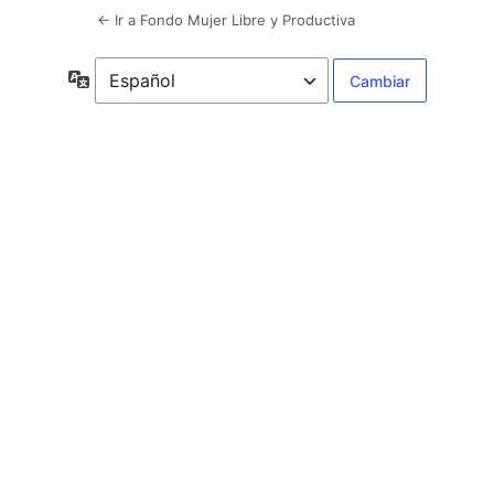
← Ir a Fondo Mujer Libre y Productiva
Idioma