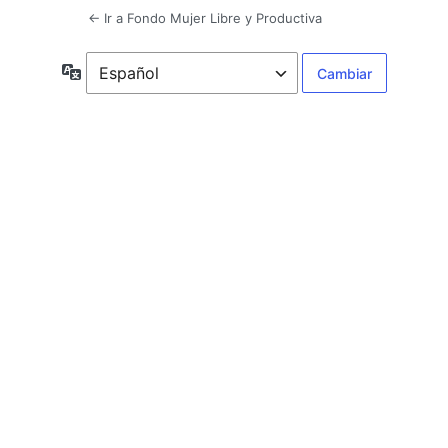
← Ir a Fondo Mujer Libre y Productiva
Idioma