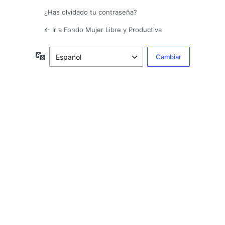
¿Has olvidado tu contraseña?
← Ir a Fondo Mujer Libre y Productiva
Idioma