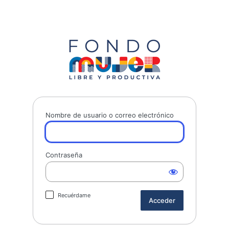
Fondo Mujer 
Nombre de usuario o correo electrónico
Contraseña
Recuérdame